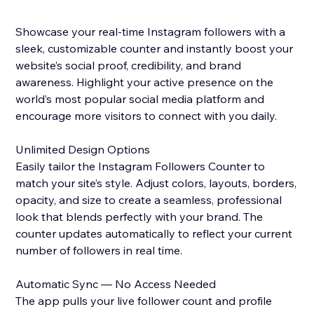
Showcase your real-time Instagram followers with a
sleek, customizable counter and instantly boost your
website’s social proof, credibility, and brand
awareness. Highlight your active presence on the
world’s most popular social media platform and
encourage more visitors to connect with you daily.
Unlimited Design Options
Easily tailor the Instagram Followers Counter to
match your site’s style. Adjust colors, layouts, borders,
opacity, and size to create a seamless, professional
look that blends perfectly with your brand. The
counter updates automatically to reflect your current
number of followers in real time.
Automatic Sync — No Access Needed
The app pulls your live follower count and profile