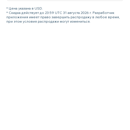
* Цена указана в USD.
* Скидка действует до 23:59 UTC 31 августа 2026 г. Разработчик
приложения имеет право завершить распродажу в любое время,
при этом условия распродажи могут измениться.