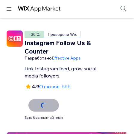
- 30 %
Проверено Wix
Instagram Follow Us &
Counter
Разработано
Effective Apps
Link Instagram feed, grow social
media followers
4.9
Отзывов: 666
Есть бесплатный план