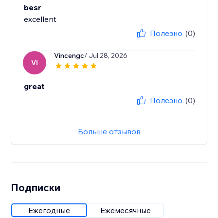
besr
excellent
Полезно
(0)
Vincengc
/ Jul 28, 2026
VI
great
Полезно
(0)
Больше отзывов
Подписки
Ежегодные
Ежемесячные