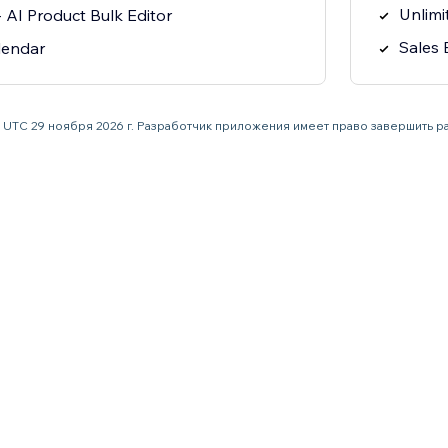
Unlimi
 AI Product Bulk Editor
Sales 
lendar
59 UTC 29 ноября 2026 г. Разработчик приложения имеет право завершить 