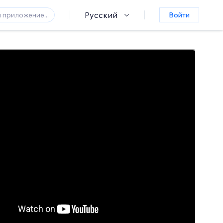
Русский
Войти