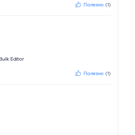
Полезно
(1)
Bulk Editor
Полезно
(1)