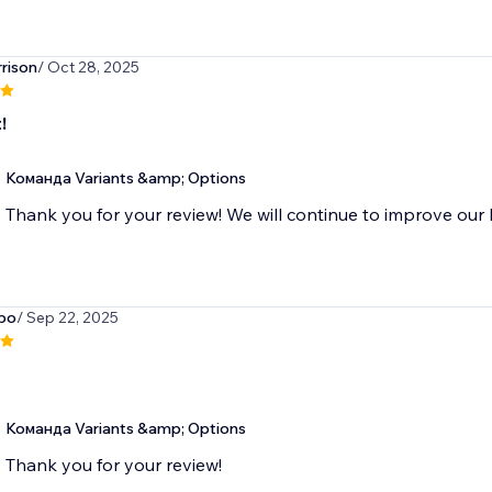
rison
/ Oct 28, 2025
!
Команда Variants &amp; Options
Thank you for your review! We will continue to improve our 
bo
/ Sep 22, 2025
Команда Variants &amp; Options
Thank you for your review!