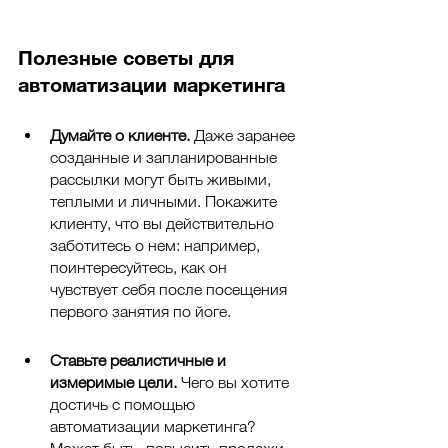
Полезные советы для 
автоматизации маркетинга
Думайте о клиенте. 
Даже заранее 
созданные и запланированные 
рассылки могут быть живыми, 
теплыми и личными. Покажите 
клиенту, что вы действительно 
заботитесь о нем: например, 
поинтересуйтесь, как он 
чувствует себя после посещения 
первого занятия по йоге. 
Ставьте реалистичные и 
измеримые цели. 
Чего вы хотите 
достичь с помощью 
автоматизации маркетинга? 