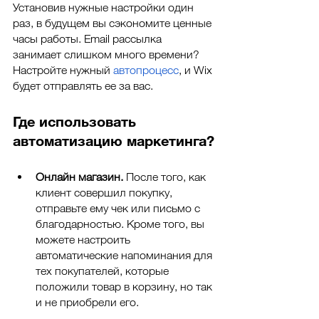
Установив нужные настройки один 
раз, в будущем вы сэкономите ценные 
часы работы. Email рассылка 
занимает слишком много времени? 
Настройте нужный 
автопроцесс
, и Wix 
будет отправлять ее за вас. 
Где использовать 
автоматизацию маркетинга?
Oнлайн магазин. 
После того, как 
клиент совершил покупку, 
отправьте ему чек или письмо с 
благодарностью. Кроме того, вы 
можете настроить 
автоматические напоминания для 
тех покупателей, которые 
положили товар в корзину, но так 
и не приобрели его. 