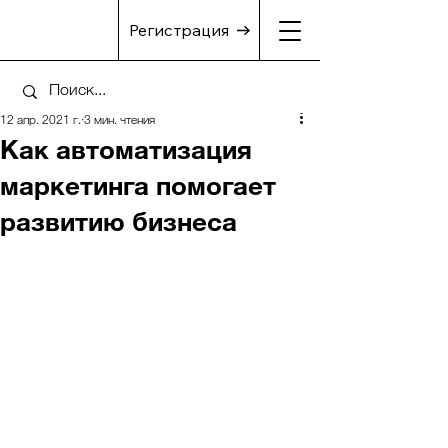
Регистрация
12 апр. 2021 г.
3 мин. чтения
Как автоматизация
маркетинга помогает
развитию бизнеса