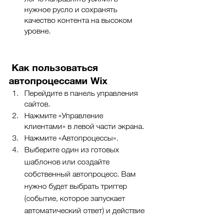
нужное русло и сохранять 
качество контента на высоком 
уровне. 
 Как пользоваться 
автопроцессами Wix
Перейдите в панель управления 
сайтов.
Нажмите «Управление 
клиентами» в левой части экрана.
Нажмите «Автопроцессы».
Выберите один из готовых 
шаблонов или создайте 
собственный автопроцесс. Вам 
нужно будет выбрать триггер 
(событие, которое запускает 
автоматический ответ) и действие 