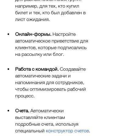
например, для тех, кто купил 
билет и тех, кто был добавлен в 
лист ожидания. 
Онлайн-формы. 
Настройте 
автоматическое приветствие для 
клиентов, которые подписались 
на рассылку или блог. 
Работа с командой. 
Создавайте 
автоматические задачи и 
напоминания для сотрудников, 
чтобы оптимизировать рабочий 
процесс. 
Счета. 
Автоматически 
выставляйте клиентам 
подробные счета, используя 
специальный 
конструктор счетов
. 