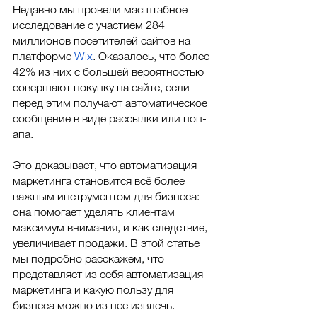
Недавно мы провели масштабное 
исследование с участием 284 
миллионов посетителей сайтов на 
платформе 
Wix
. Оказалось, что более 
42% из них с большей вероятностью 
совершают покупку на сайте, если 
перед этим получают автоматическое 
сообщение в виде рассылки или поп-
апа. 
Это доказывает, что автоматизация 
маркетинга становится всё более 
важным инструментом для бизнеса: 
она помогает уделять клиентам 
максимум внимания, и как следствие, 
увеличивает продажи. В этой статье 
мы подробно расскажем, что 
представляет из себя автоматизация 
маркетинга и какую пользу для 
бизнеса можно из нее извлечь.