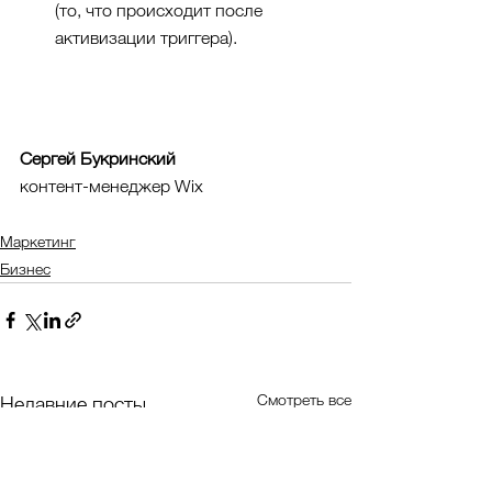
(то, что происходит после 
активизации триггера). 
Сергей Букринский
контент-менеджер Wix
Маркетинг
Бизнес
Смотреть все
Недавние посты