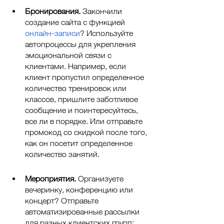
Бронирования. 
Закончили 
создание сайта с функцией 
онлайн-записи
? Используйте 
автопроцессы для укрепления 
эмоциональной связи с 
клиентами. Например, если 
клиент пропустил определенное 
количество тренировок или 
классов, пришлите заботливое 
сообщение и поинтересуйтесь, 
все ли в порядке. Или отправьте 
промокод со скидкой после того, 
как он посетит определенное 
количество занятий. 
Мероприятия. 
Организуете 
вечеринку, конференцию или 
концерт? Отправьте 
автоматизированные рассылки 
для разных клиентских групп: 