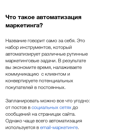
Что такое автоматизация 
маркетинга? 
Название говорит само за себя. Это 
набор инструментов, который 
автоматизирует различные рутинные 
маркетинговые задачи. В результате 
вы экономите время, налаживаете 
коммуникацию  с клиентом и 
конвертируете потенциальных 
покупателей в постоянных. 
Запланировать можно все что угодно: 
от постов в 
социальных сетях
 до 
сообщений на страницах сайта. 
Однако чаще всего автоматизация 
используется в 
email-маркетинге
. 