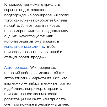
К примеру, вы можете прислать 
заранее подготовленное 
подтверждение бронирования после 
того, как клиент приобретет билеты 
на сайте. Или отправить письмо 
после мероприятия с предложением 
оценить качество услуг. Или 
использовать автоматизацию в 
капельном маркетинге
, чтобы 
привлечь новых пользователей и 
стимулировать продажи.  
Автопроцессы
 Wix предлагают 
широкий набор возможностей для 
автоматизации маркетинга. Всё, что 
вам нужно — выбрать нужные триггер 
и действие: например, отправить 
приветственное письмо после 
регистрации на сайте или прислать 
счет при покупке в онлайн-магазине. 