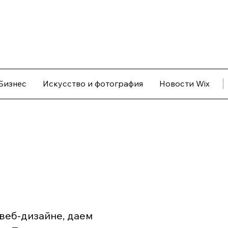
Бизнес
Искусство и фотография
Новости Wix
веб-дизайне, даем