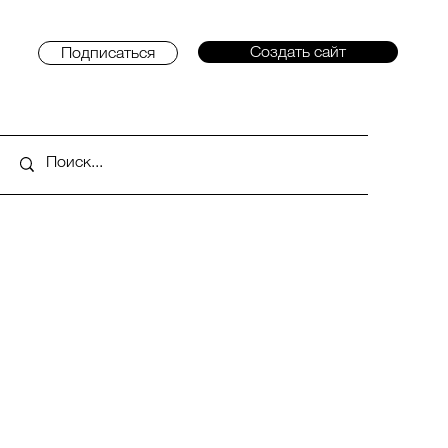
Создать сайт
Подписаться