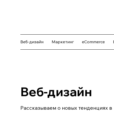
Веб-дизайн
Маркетинг
eCommerce
Веб-дизайн
Рассказываем о новых тенденциях в 