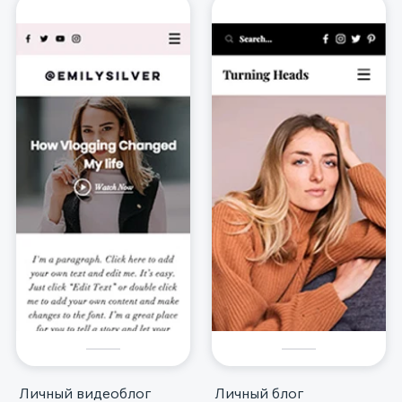
Личный видеоблог
Личный блог