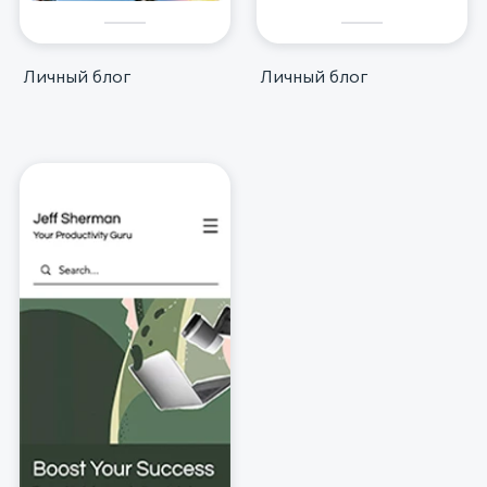
Личный блог
Личный блог