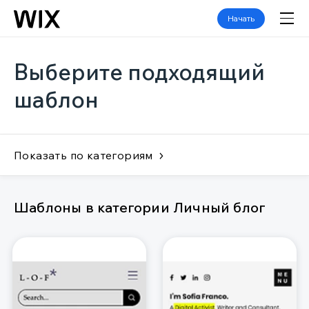
Начать
Выберите подходящий
шаблон
Показать по категориям
Шаблоны в категории Личный блог