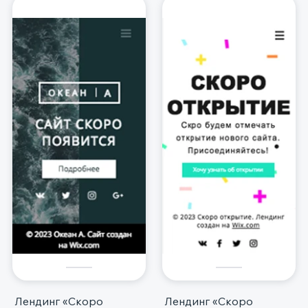
Лендинг «Скоро
Лендинг «Скоро