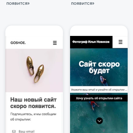
появится»
появится»