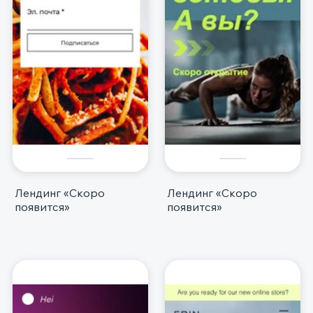
Лендинг «Скоро
Лендинг «Скоро
появится»
появится»