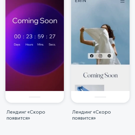
Лендинг «Скоро
Лендинг «Скоро
появится»
появится»