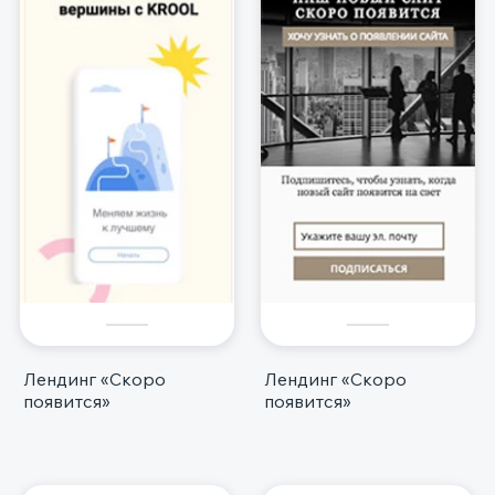
Лендинг «Скоро
Лендинг «Скоро
появится»
появится»