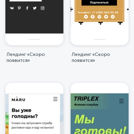
Лендинг «Скоро
Лендинг «Скоро
появится»
появится»