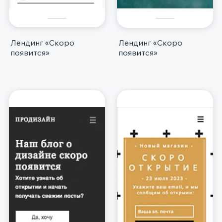
Лендинг «Скоро
Лендинг «Скоро
появится»
появится»