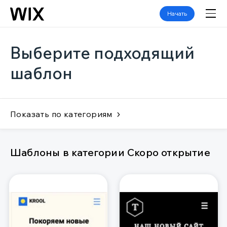
Начать
Выберите подходящий
шаблон
Показать по категориям
Шаблоны в категории Скоро открытие