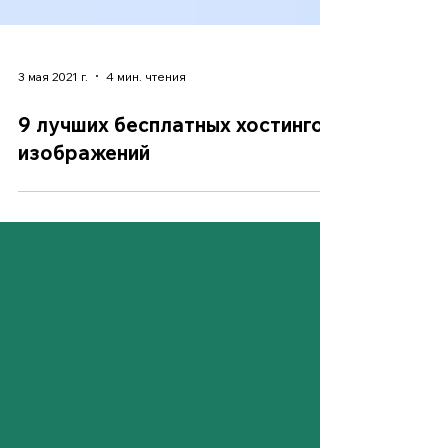
3 мая 2021 г.
4 мин. чтения
9 лучших бесплатных хостингов
изображений