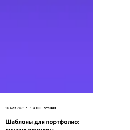
10 мая 2021 г.
4 мин. чтения