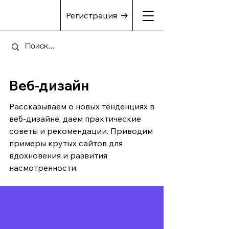
Регистрация
Веб-дизайн
Рассказываем о новых тенденциях в
веб-дизайне, даем практические
советы и рекомендации. Приводим
примеры крутых сайтов для
вдохновения и развития
насмотренности.